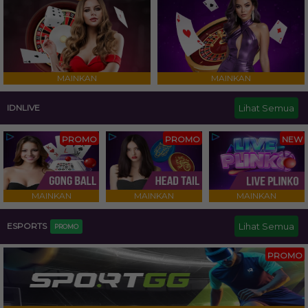
MAINKAN
MAINKAN
Lihat Semua
IDNLIVE
PROMO
PROMO
NEW
MAINKAN
MAINKAN
MAINKAN
ESPORTS
Lihat Semua
PROMO
PROMO