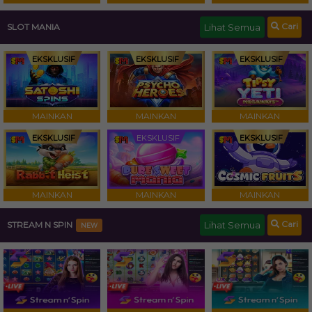
Cari
Lihat Semua
SLOT MANIA
EKSKLUSIF
EKSKLUSIF
EKSKLUSIF
MAINKAN
MAINKAN
MAINKAN
EKSKLUSIF
EKSKLUSIF
EKSKLUSIF
MAINKAN
MAINKAN
MAINKAN
Cari
STREAM N SPIN
Lihat Semua
NEW