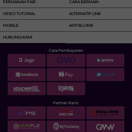
PERMAINAN FAIR
CARA BERMAIN
VIDEO TUTORIAL
ALTERNATIF LINK
MOBILE
ANTI BLOKIR
HUBUNGI KAMI
Cara Pembayaran:
Partner Kami: