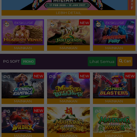
LEBIH DETAIL
NEW
EKSKLUSIF
EKSKLUSIF
MAINKAN
MAINKAN
MAINKAN
Cari
PG SOFT
Lihat Semua
PROMO
NEW
NEW
NEW
MAINKAN
MAINKAN
MAINKAN
NEW
MAINKAN
MAINKAN
MAINKAN