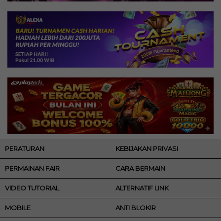
PERATURAN
KEBIJAKAN PRIVASI
PERMAINAN FAIR
CARA BERMAIN
VIDEO TUTORIAL
ALTERNATIF LINK
MOBILE
ANTI BLOKIR