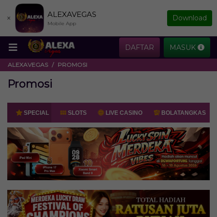
ALEXAVEGAS
×
Download
Mobile App
DAFTAR
MASUK
ALEXAVEGAS
PROMOSI
Promosi
SPECIAL
SLOTS
LIVE CASINO
BOLATANGKAS