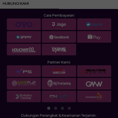
HUBUNGI KAMI
Cara Pembayaran:
Partner Kami:
Dukungan Perangkat & Keamanan Terjamin :