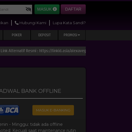
MASUK
DAFTAR
ikan
Hubungi Kami
Lupa Kata Sandi?
POKER
DEPOSIT
PROMOSI
lternatif Resmi : https://linkid.asia/alexavegas-go https://linkid.asi
ADWAL BANK OFFLINE
MASUK E-BANKING
enin - Minggu: tidak ada offline
noted: Kecuali saat maintenance rutin