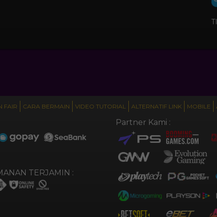
T
 FAIR
CARA BERMAIN
VIDEO TUTORIAL
ALTERNATIF LINK
MOBILE
Partner Kami :
ANAN TERJAMIN :