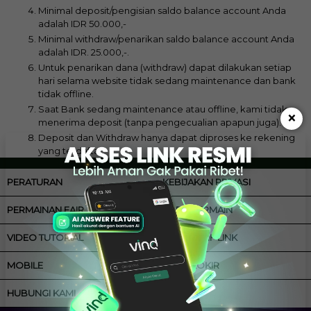
Minimal deposit/pengisian saldo balance account Anda
adalah IDR 50.000,-
Minimal withdraw/penarikan saldo balance account Anda
adalah IDR. 25.000,-.
Untuk penarikan dana (withdraw) dapat dilakukan setiap
hari selama website tidak sedang maintenance dan bank
tidak offline.
Saat Bank sedang maintenance atau offline, kami tidak
×
menerima deposit (tanpa pengecualian apapun juga).
Deposit dan Withdraw hanya dapat diproses ke rekening
yang terdaftar.
PERATURAN
KEBIJAKAN PRIVASI
PERMAINAN FAIR
CARA BERMAIN
VIDEO TUTORIAL
ALTERNATIF LINK
MOBILE
ANTI BLOKIR
HUBUNGI KAMI