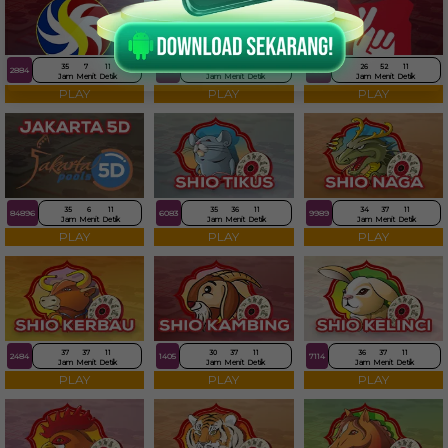
35
7
10
27
52
10
26
52
10
2884
9385
7388
Jam
Menit
Detik
Jam
Menit
Detik
Jam
Menit
Detik
PLAY
PLAY
PLAY
35
6
10
35
36
10
34
37
10
84896
6083
9989
Jam
Menit
Detik
Jam
Menit
Detik
Jam
Menit
Detik
PLAY
PLAY
PLAY
37
37
10
30
37
10
36
37
10
2484
1405
7114
Jam
Menit
Detik
Jam
Menit
Detik
Jam
Menit
Detik
PLAY
PLAY
PLAY