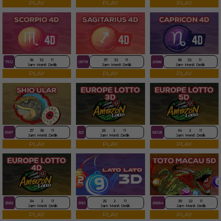
PLAY
PLAY
PLAY
36
32
10
37
32
10
38
32
10
7512
0578
2086
Jam
Menit
Detik
Jam
Menit
Detik
Jam
Menit
Detik
PLAY
PLAY
PLAY
27
36
10
25
2
10
34
2
10
5187
321
56125
Jam
Menit
Detik
Jam
Menit
Detik
Jam
Menit
Detik
PLAY
PLAY
PLAY
34
2
10
25
2
10
30
22
10
2582
390
25654
Jam
Menit
Detik
Jam
Menit
Detik
Jam
Menit
Detik
PLAY
PLAY
PLAY