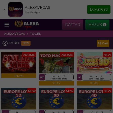
ALEXAVEGAS
×
Download
Mobile App
DAFTAR
MASUK
ALEXAVEGAS
TOGEL
TOGEL
Cari
NEW
PROMO
PROMO
NEW
PLAY
28
6
10
22
8
59
2153
143
Jam
Menit
Detik
Jam
Menit
Detik
PLAY
PLAY
NEW
NEW
NEW
27
2
10
24
2
10
27
2
10